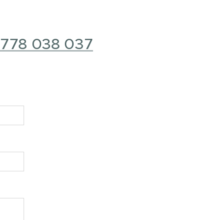
778 038 037