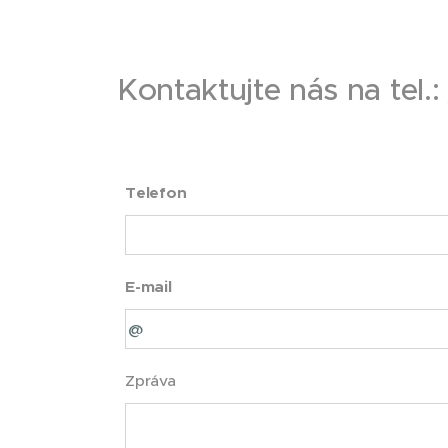
Kontaktujte nás na tel.:
Telefon
E-mail
Zpráva